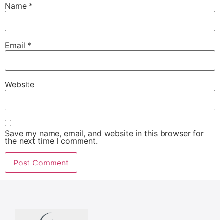
Name
*
Email
*
Website
Save my name, email, and website in this browser for
the next time I comment.