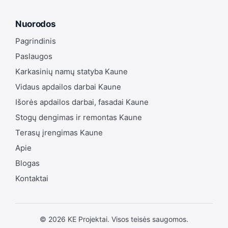
Nuorodos
Pagrindinis
Paslaugos
Karkasinių namų statyba Kaune
Vidaus apdailos darbai Kaune
Išorės apdailos darbai, fasadai Kaune
Stogų dengimas ir remontas Kaune
Terasų įrengimas Kaune
Apie
Blogas
Kontaktai
© 2026 KE Projektai. Visos teisės saugomos.