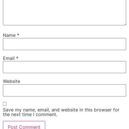
Name
*
Email
*
Website
Save my name, email, and website in this browser for
the next time I comment.